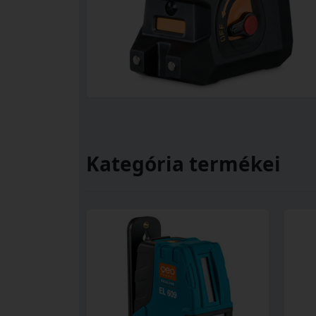
Kategória termékei