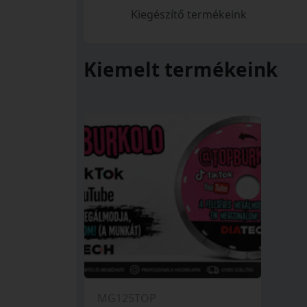
Kiegészítő termékeink
Kiemelt termékeink
MG125TOP