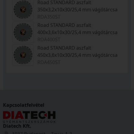
Road STANDARD aszfalt
350x3,2x10x30/25,4 mm vágótárcsa
RDA350ST
Road STANDARD aszfalt
400x3,6x10x30/25,4 mm vágótárcsa
RDA400ST
Road STANDARD aszfalt
450x3,6x10x30/25,4 mm vágótárcsa
RDA450ST
Kapcsolatfelvétel
Diatech Kft.