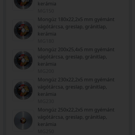
kerámia
MG150
Mongúz 180x22,2x5 mm gyémánt
vágótárcsa, greslap, gránitlap,
kerámia
MG180
Mongúz 200x25,4x5 mm gyémánt
vágótárcsa, greslap, gránitlap,
kerámia
MG200
Mongúz 230x22,2x5 mm gyémánt
vágótárcsa, greslap, gránitlap,
kerámia
MG230
Mongúz 250x22,2x5 mm gyémánt
vágótárcsa, greslap, gránitlap,
kerámia
MG250