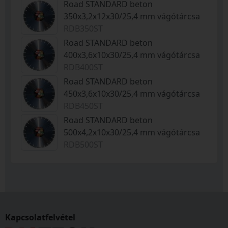
Road STANDARD beton
350x3,2x12x30/25,4 mm vágótárcsa
RDB350ST
Road STANDARD beton
400x3,6x10x30/25,4 mm vágótárcsa
RDB400ST
Road STANDARD beton
450x3,6x10x30/25,4 mm vágótárcsa
RDB450ST
Road STANDARD beton
500x4,2x10x30/25,4 mm vágótárcsa
RDB500ST
Kapcsolatfelvétel