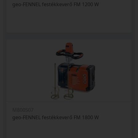
geo-FENNEL festékkeverő FM 1200 W
M800507
geo-FENNEL festékkeverő FM 1800 W