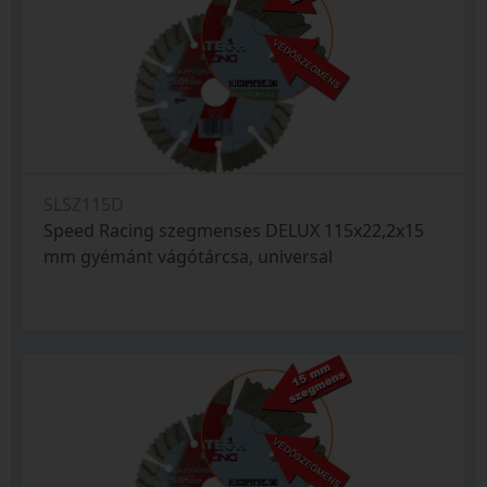
SLSZ115D
Speed Racing szegmenses DELUX 115x22,2x15
mm gyémánt vágótárcsa, universal