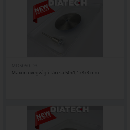
MDS050-D3
Maxon üvegvágó tárcsa 50x1,1x8x3 mm