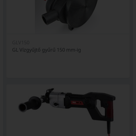
GLV150
GL Vízgyűjtő gyűrű 150 mm-ig