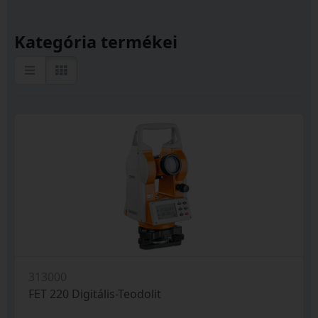
Kategória termékei
313000
FET 220 Digitális-Teodolit